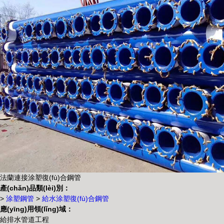
法蘭連接涂塑復(fù)合鋼管
產(chǎn)品類(lèi)別：
>
涂塑鋼管
>
給水涂塑復(fù)合鋼管
應(yīng)用領(lǐng)域：
給排水管道工程