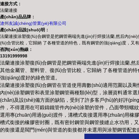
連接方式：
法蘭連接
產(chǎn)品品牌：
滄州友誠(chéng)管業(yè)有限公司
產(chǎn)品說(shuō)明：
法蘭連接涂塑復(fù)合鋼管是把鋼管兩端先進(jìn)行焊接法蘭,然后內(nèi)外拋丸除
(fù)合管比較，它歸納 了各種管道的特色，既有鋼管的強(qiáng)度，又有塑
咨詢(xún)熱線：
13191999998
法蘭連接涂塑復(fù)合鋼管是把鋼管兩端先進(jìn)行焊接法蘭,然后內(nè
其他金屬管、塑料管、復(fù)合管比較，它歸納 了各種管道的特色
強(qiáng)度好的綠色管道。
法蘭連接涂塑復(fù)合鋼管
在管道使用壽數(shù)適用范圍以及剛
內(nèi)涂塑鋼管和表里涂塑鋼管兩種類(lèi)型，涂層資料通常選
(chǎn)及設(shè)備方面的缺陷，受到了許多客戶(hù)的好評(pí
件，不得選用在可鍛鑄鐵管件內(nèi)涂塑的管件，凸面帶頸螺紋鋼制法
選用專(zhuān)用過(guò)渡件，溝槽式銜接選用專(zhuān)
槽式銜接的橡膠密封圈，既有密封鋼管與鋼管接縫止水功用，又
的銜接還是閥門(mén)與管道的銜接都并未選用與涂塑鋼管配